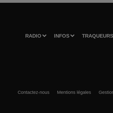
RADIO
INFOS
TRAQUEURS
Contactez-nous
Mentions légales
Gestio