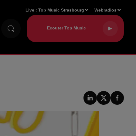
Live :
Top Music Strasbourg
Webradios