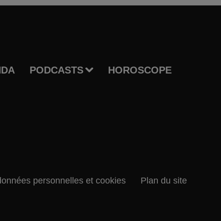
NDA
PODCASTS
HOROSCOPE
données personnelles et cookies
Plan du site