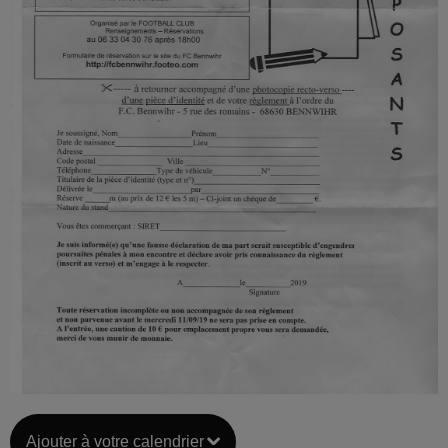
Ajouter à votre calendrier