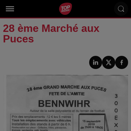
28 ème Marché aux
Puces