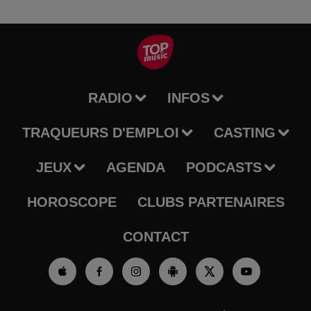
RADIO
INFOS
TRAQUEURS D'EMPLOI
CASTING
JEUX
AGENDA
PODCASTS
HOROSCOPE
CLUBS PARTENAIRES
CONTACT