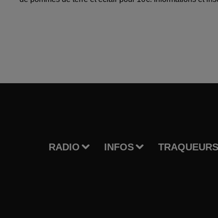
RADIO
INFOS
TRAQUEURS