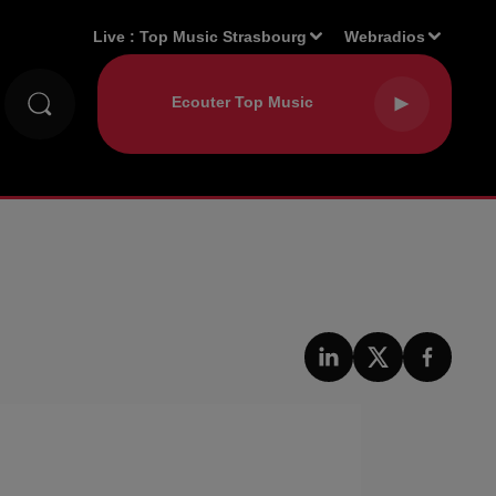
Live :
Top Music Strasbourg
Webradios