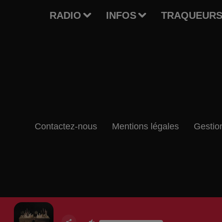
RADIO
INFOS
TRAQUEURS
Contactez-nous
Mentions légales
Gestio