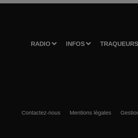
RADIO
INFOS
TRAQUEURS
Contactez-nous
Mentions légales
Gestio