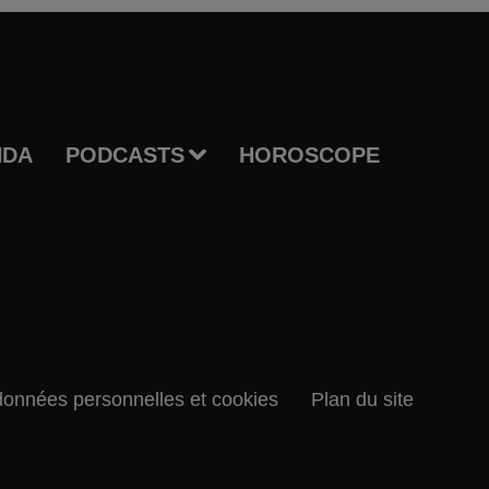
NDA
PODCASTS
HOROSCOPE
données personnelles et cookies
Plan du site