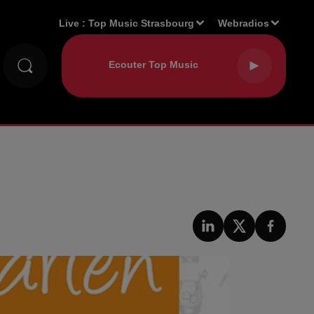
Live :
Top Music Strasbourg
Webradios