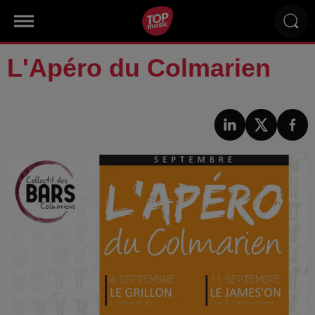
L'Apéro du Colmarien