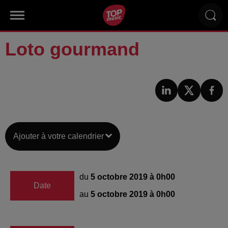
Loto gourmand
Ajouter à votre calendrier
du
5 octobre 2019 à 0h00
Date
au
5 octobre 2019 à 0h00