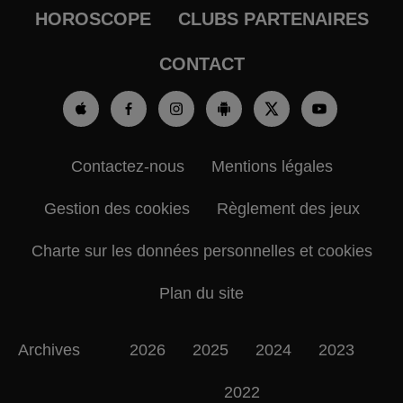
HOROSCOPE
CLUBS PARTENAIRES
CONTACT
Contactez-nous
Mentions légales
Gestion des cookies
Règlement des jeux
Charte sur les données personnelles et cookies
Plan du site
Archives
2026
2025
2024
2023
2022