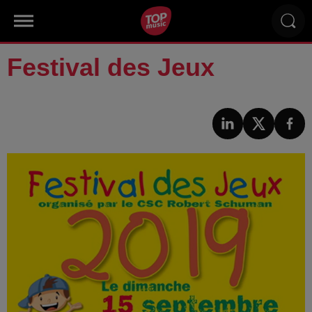
Festival des Jeux