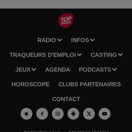
RADIO
INFOS
TRAQUEURS D'EMPLOI
CASTING
JEUX
AGENDA
PODCASTS
HOROSCOPE
CLUBS PARTENAIRES
CONTACT