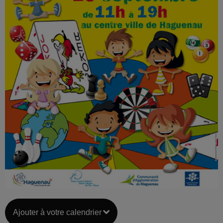
Ajouter à votre calendrier