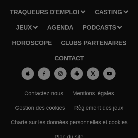
TRAQUEURS D'EMPLOI
CASTING
JEUX
AGENDA
PODCASTS
HOROSCOPE
CLUBS PARTENAIRES
CONTACT
Contactez-nous
Mentions légales
Gestion des cookies
Règlement des jeux
Charte sur les données personnelles et cookies
Plan du site