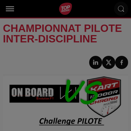
CHAMPIONNAT PILOTE
INTER-DISCIPLINE