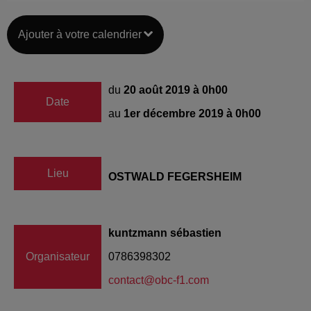
Ajouter à votre calendrier
du
20 août 2019 à 0h00
Date
au
1er décembre 2019 à 0h00
Lieu
OSTWALD FEGERSHEIM
kuntzmann sébastien
Organisateur
0786398302
contact@obc-f1.com