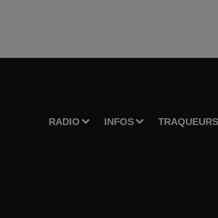
RADIO
INFOS
TRAQUEURS