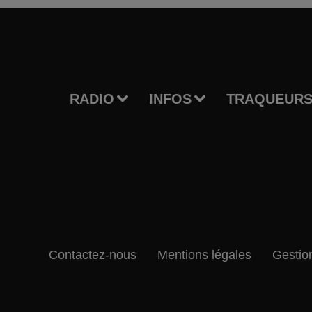
RADIO
INFOS
TRAQUEURS
Contactez-nous
Mentions légales
Gestio