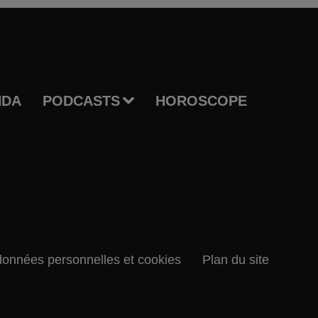
NDA
PODCASTS
HOROSCOPE
données personnelles et cookies
Plan du site