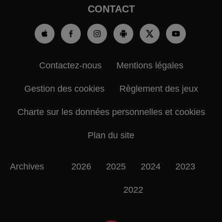
CONTACT
Contactez-nous
Mentions légales
Gestion des cookies
Règlement des jeux
Charte sur les données personnelles et cookies
Plan du site
Archives
2026
2025
2024
2023
2022