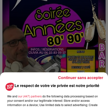
Continuer sans accepter
Le respect de votre vie privée est notre priorité
We and
our (447) partners
do the following data processing based on
your consent and/or our legitimate interest: Store and/or access
information on a device; Use limited data to select advertising; Create