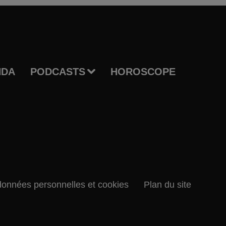
NDA
PODCASTS
HOROSCOPE
données personnelles et cookies
Plan du site