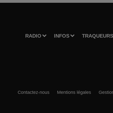
RADIO
INFOS
TRAQUEURS
Contactez-nous
Mentions légales
Gestio