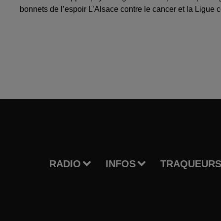
bonnets de l’espoir L’Alsace contre le cancer et la Ligue c
RADIO
INFOS
TRAQUEURS