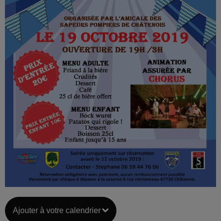
Ajouter à votre calendrier