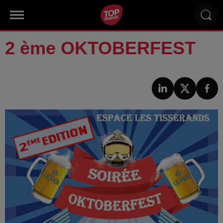
2 ème OKTOBERFEST