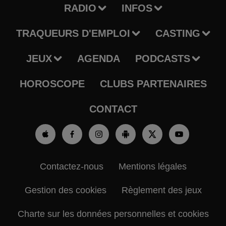
RADIO
INFOS
TRAQUEURS D'EMPLOI
CASTING
JEUX
AGENDA
PODCASTS
HOROSCOPE
CLUBS PARTENAIRES
CONTACT
Contactez-nous
Mentions légales
Gestion des cookies
Règlement des jeux
Charte sur les données personnelles et cookies