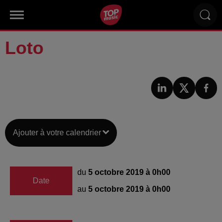
Loto
Ajouter à votre calendrier
du
5 octobre 2019 à 0h00
Date
au
5 octobre 2019 à 0h00