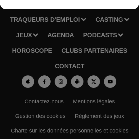
RADIO
INFOS
TRAQUEURS D'EMPLOI
CASTING
JEUX
AGENDA
PODCASTS
HOROSCOPE
CLUBS PARTENAIRES
CONTACT
Contactez-nous
Mentions légales
Gestion des cookies
Règlement des jeux
Charte sur les données personnelles et cookies