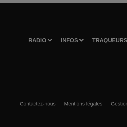
RADIO
INFOS
TRAQUEURS
Contactez-nous
Mentions légales
Gestio