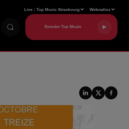
Live :
Top Music Strasbourg
Webradios