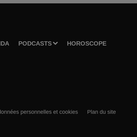
NDA
PODCASTS
HOROSCOPE
données personnelles et cookies
Plan du site