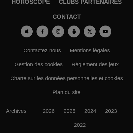
HOROSCOPE
CLUBS PARTENAIRES
CONTACT
Contactez-nous
Mentions légales
Gestion des cookies
Règlement des jeux
Charte sur les données personnelles et cookies
Plan du site
Archives
2026
2025
2024
2023
2022