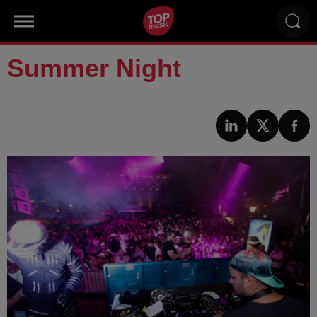
Summer Night