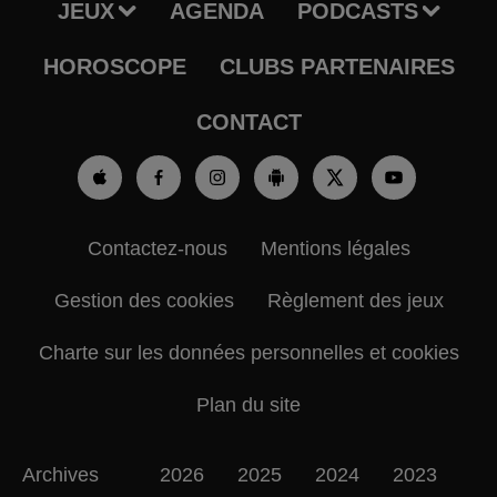
JEUX
AGENDA
PODCASTS
HOROSCOPE
CLUBS PARTENAIRES
CONTACT
Contactez-nous
Mentions légales
Gestion des cookies
Règlement des jeux
Charte sur les données personnelles et cookies
Plan du site
Archives
2026
2025
2024
2023