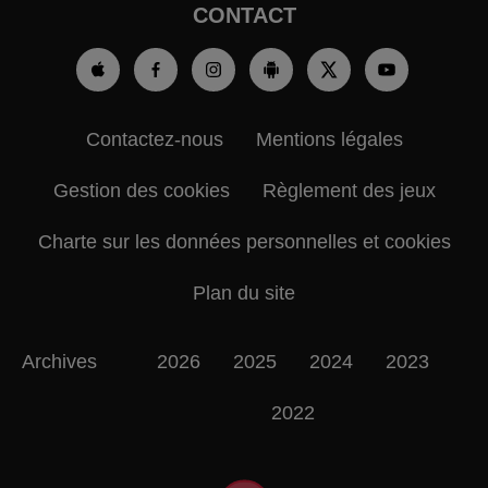
CONTACT
Contactez-nous
Mentions légales
Gestion des cookies
Règlement des jeux
Charte sur les données personnelles et cookies
Plan du site
Archives
2026
2025
2024
2023
2022