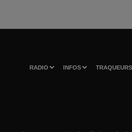
RADIO
INFOS
TRAQUEURS