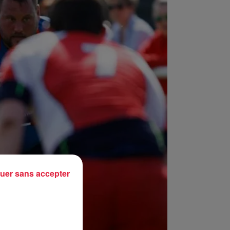
uer sans accepter