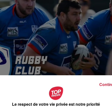
Contin
Le respect de votre vie privée est notre priorité