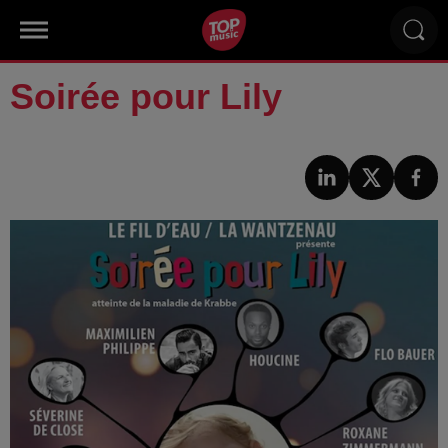
Soirée pour Lily