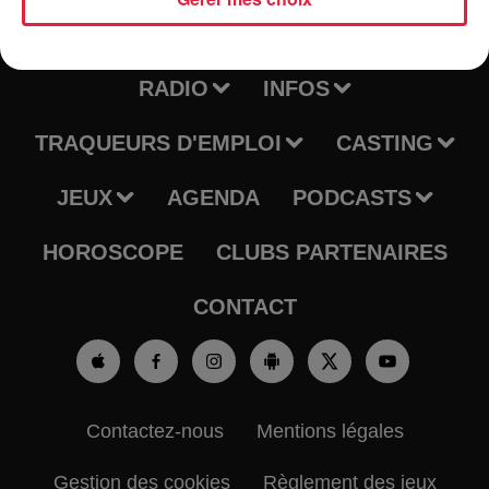
RADIO
INFOS
TRAQUEURS D'EMPLOI
CASTING
JEUX
AGENDA
PODCASTS
HOROSCOPE
CLUBS PARTENAIRES
CONTACT
Contactez-nous
Mentions légales
Gestion des cookies
Règlement des jeux