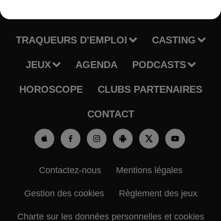
RADIO
INFOS
TRAQUEURS D'EMPLOI
CASTING
JEUX
AGENDA
PODCASTS
HOROSCOPE
CLUBS PARTENAIRES
CONTACT
Contactez-nous
Mentions légales
Gestion des cookies
Règlement des jeux
Charte sur les données personnelles et cookies