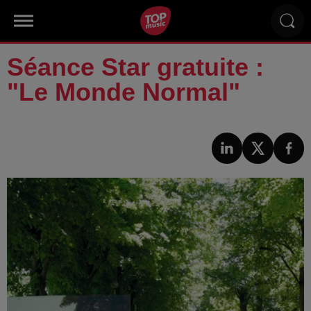
Séance Star gratuite :
"Le Monde Normal"