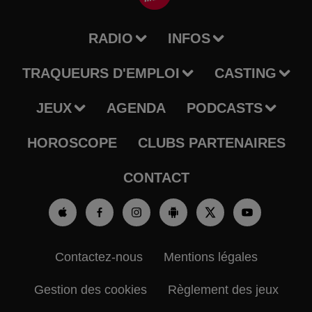
RADIO
INFOS
TRAQUEURS D'EMPLOI
CASTING
JEUX
AGENDA
PODCASTS
HOROSCOPE
CLUBS PARTENAIRES
CONTACT
Contactez-nous
Mentions légales
Gestion des cookies
Règlement des jeux