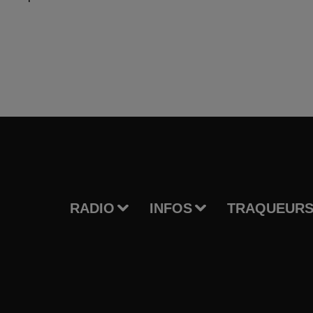
RADIO
INFOS
TRAQUEURS