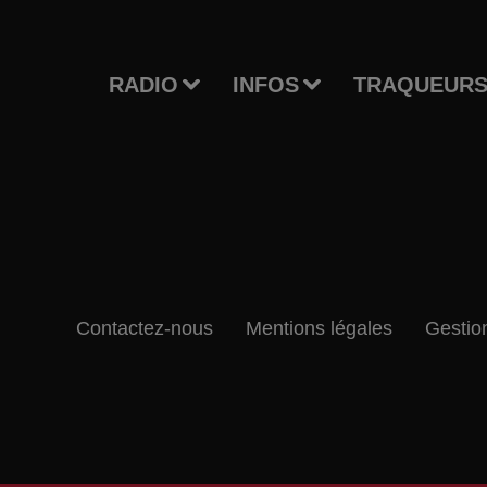
RADIO
INFOS
TRAQUEURS
Contactez-nous
Mentions légales
Gestio