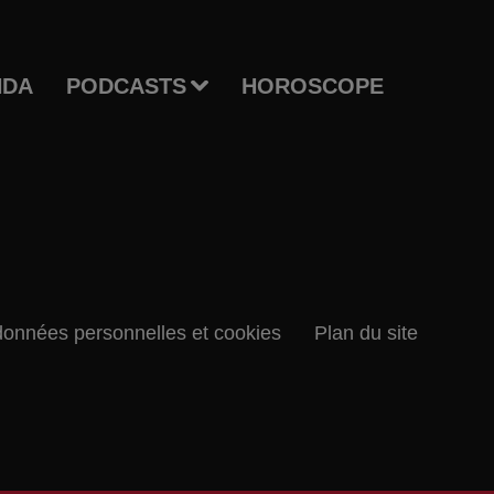
NDA
PODCASTS
HOROSCOPE
données personnelles et cookies
Plan du site