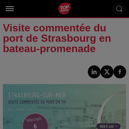
Visite commentée du
port de Strasbourg en
bateau-promenade