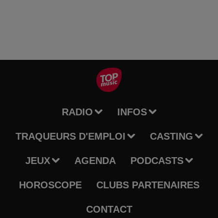
RADIO
INFOS
TRAQUEURS D'EMPLOI
CASTING
JEUX
AGENDA
PODCASTS
HOROSCOPE
CLUBS PARTENAIRES
CONTACT