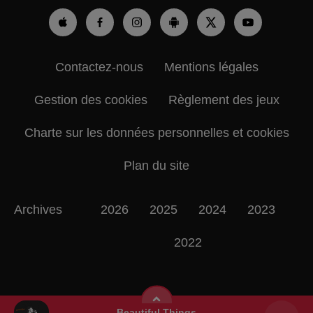
Contactez-nous
Mentions légales
Gestion des cookies
Règlement des jeux
Charte sur les données personnelles et cookies
Plan du site
Archives
2026
2025
2024
2023
2022
Beautiful Things