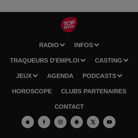
RADIO
INFOS
TRAQUEURS D'EMPLOI
CASTING
JEUX
AGENDA
PODCASTS
HOROSCOPE
CLUBS PARTENAIRES
CONTACT