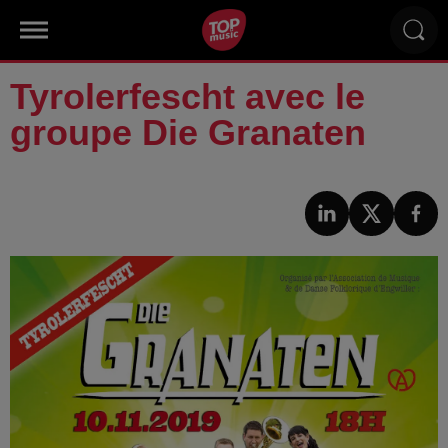
Tyrolerfescht avec le
groupe Die Granaten