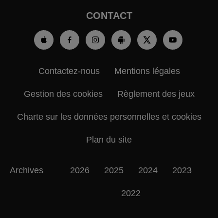
CONTACT
Contactez-nous
Mentions légales
Gestion des cookies
Règlement des jeux
Charte sur les données personnelles et cookies
Plan du site
Archives
2026
2025
2024
2023
2022