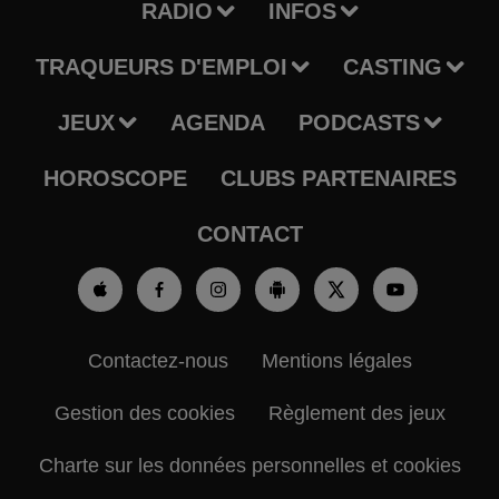
RADIO
INFOS
TRAQUEURS D'EMPLOI
CASTING
JEUX
AGENDA
PODCASTS
HOROSCOPE
CLUBS PARTENAIRES
CONTACT
Contactez-nous
Mentions légales
Gestion des cookies
Règlement des jeux
Charte sur les données personnelles et cookies