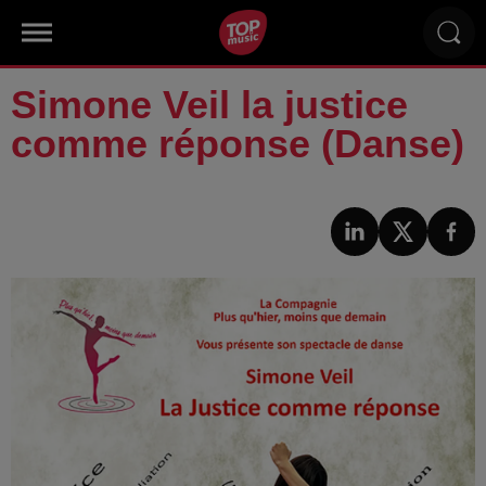
Simone Veil la justice
comme réponse (Danse)