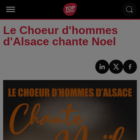
Le Choeur d'hommes
d'Alsace chante Noel