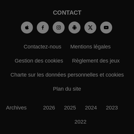
CONTACT
Contactez-nous
Mentions légales
Gestion des cookies
Règlement des jeux
Charte sur les données personnelles et cookies
Plan du site
Archives
2026
2025
2024
2023
2022