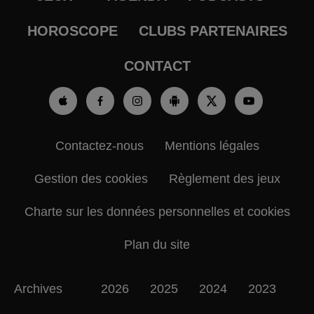
HOROSCOPE
CLUBS PARTENAIRES
CONTACT
Contactez-nous
Mentions légales
Gestion des cookies
Règlement des jeux
Charte sur les données personnelles et cookies
Plan du site
Archives
2026
2025
2024
2023