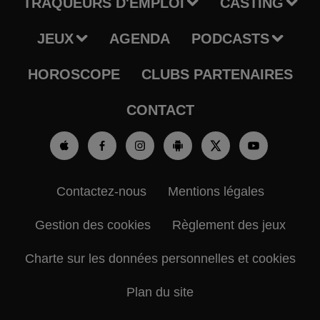
TRAQUEURS D'EMPLOI
CASTING
JEUX
AGENDA
PODCASTS
HOROSCOPE
CLUBS PARTENAIRES
CONTACT
Contactez-nous
Mentions légales
Gestion des cookies
Règlement des jeux
Charte sur les données personnelles et cookies
Plan du site