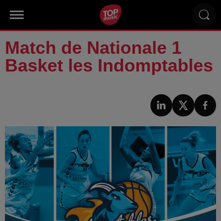
Match de Nationale 1
Basket les Indomptables