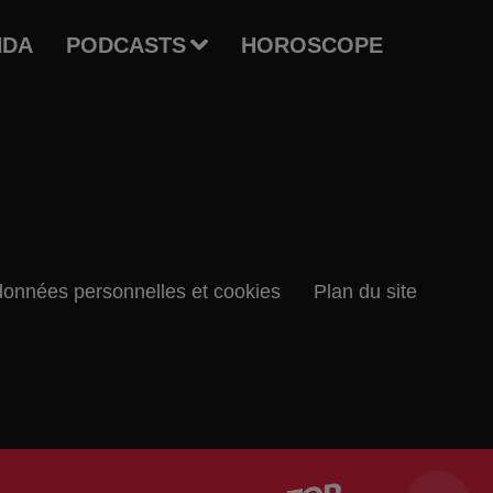
NDA
PODCASTS
HOROSCOPE
données personnelles et cookies
Plan du site