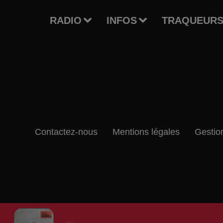
RADIO
INFOS
TRAQUEURS
Contactez-nous
Mentions légales
Gestio