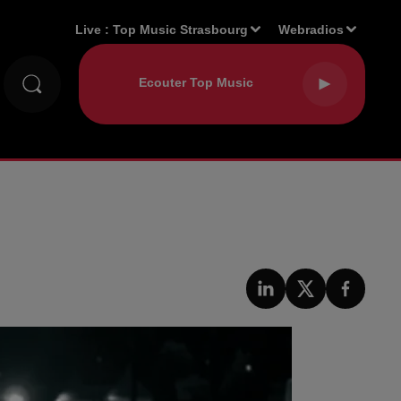
Live :
Top Music Strasbourg
Webradios