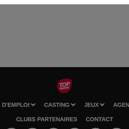
 D'EMPLOI
CASTING
JEUX
AGE
CLUBS PARTENAIRES
CONTACT