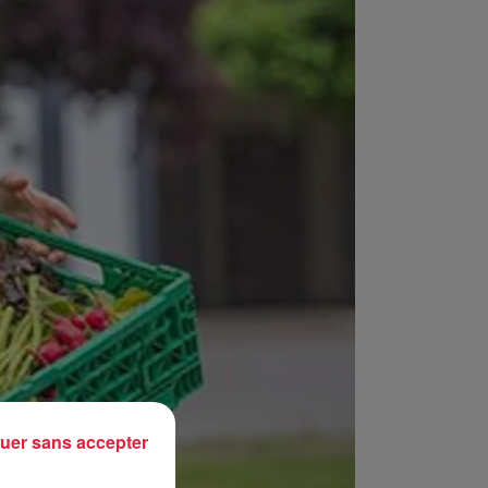
uer sans accepter