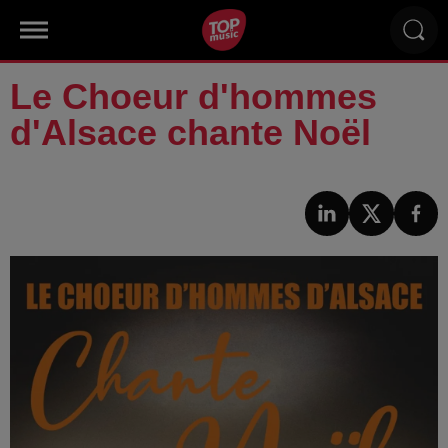
Le Choeur d'hommes
d'Alsace chante Noël