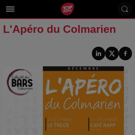
L'Apéro du Colmarien