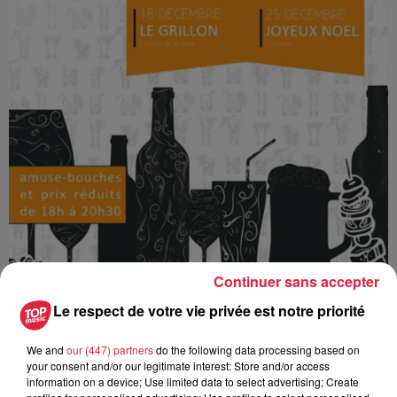
Continuer sans accepter
Le respect de votre vie privée est notre priorité
Ajouter à votre calendrier
We and
our (447) partners
do the following data processing based on
your consent and/or our legitimate interest: Store and/or access
information on a device; Use limited data to select advertising; Create