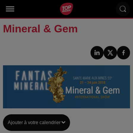
Mineral & Gem
Ajouter à votre calendrier