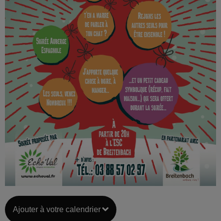
Ajouter à votre calendrier