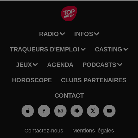
RADIO
INFOS
TRAQUEURS D'EMPLOI
CASTING
JEUX
AGENDA
PODCASTS
HOROSCOPE
CLUBS PARTENAIRES
CONTACT
Contactez-nous
Mentions légales