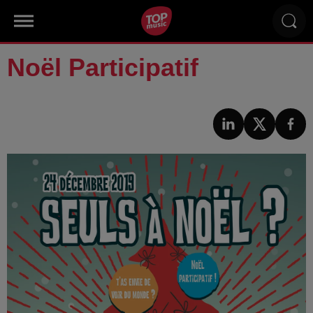
Noël Participatif