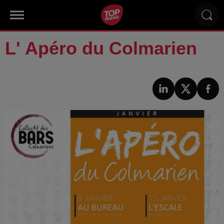
L' Apéro du Colmarien