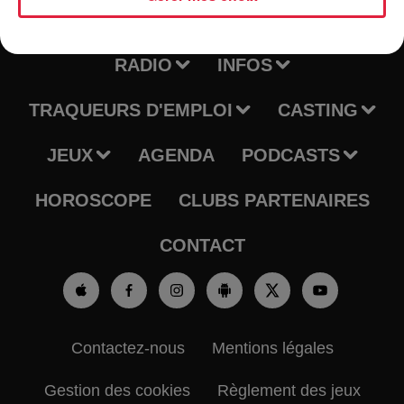
RADIO
INFOS
TRAQUEURS D'EMPLOI
CASTING
JEUX
AGENDA
PODCASTS
HOROSCOPE
CLUBS PARTENAIRES
CONTACT
Contactez-nous
Mentions légales
Gestion des cookies
Règlement des jeux