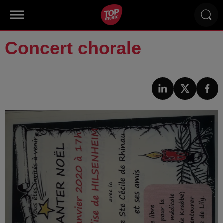
Concert chorale