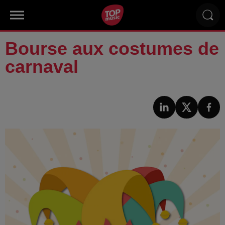
Bourse aux costumes de
carnaval