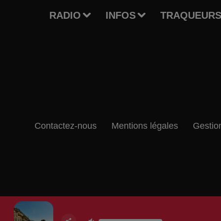
RADIO
INFOS
TRAQUEURS
Contactez-nous
Mentions légales
Gestio