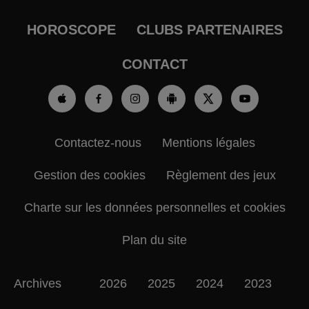
HOROSCOPE
CLUBS PARTENAIRES
CONTACT
Contactez-nous
Mentions légales
Gestion des cookies
Règlement des jeux
Charte sur les données personnelles et cookies
Plan du site
Archives
2026
2025
2024
2023