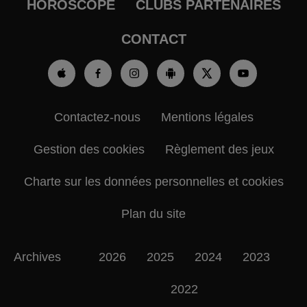
HOROSCOPE
CLUBS PARTENAIRES
CONTACT
Contactez-nous
Mentions légales
Gestion des cookies
Règlement des jeux
Charte sur les données personnelles et cookies
Plan du site
Archives
2026
2025
2024
2023
2022