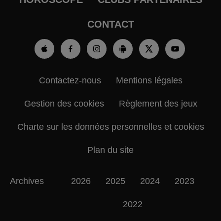
CONTACT
Contactez-nous
Mentions légales
Gestion des cookies
Règlement des jeux
Charte sur les données personnelles et cookies
Plan du site
Archives
2026
2025
2024
2023
2022