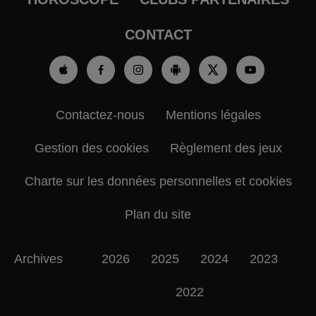
CONTACT
Contactez-nous
Mentions légales
Gestion des cookies
Règlement des jeux
Charte sur les données personnelles et cookies
Plan du site
Archives
2026
2025
2024
2023
2022