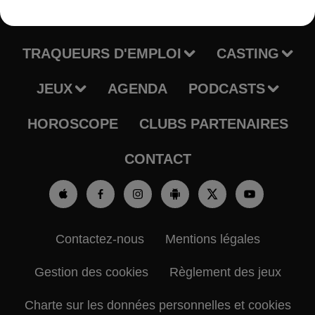
RADIO
INFOS
TRAQUEURS D'EMPLOI
CASTING
JEUX
AGENDA
PODCASTS
HOROSCOPE
CLUBS PARTENAIRES
CONTACT
Contactez-nous
Mentions légales
Gestion des cookies
Règlement des jeux
Charte sur les données personnelles et cookies